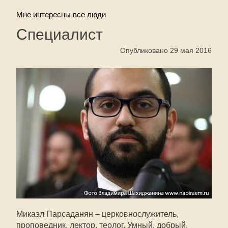
Мне интересны все люди
Специалист
Опубликовано 29 мая 2016
Микаэл Парсаданян – церковнослужитель,
проповедник, лектор, теолог. Умный, добрый,