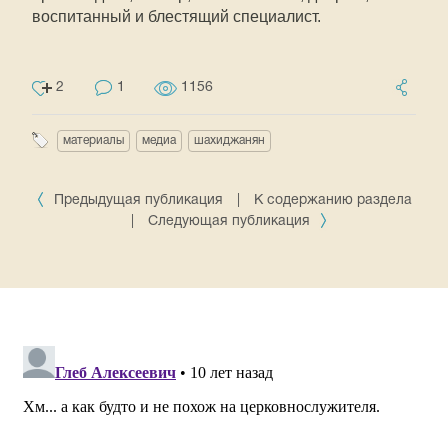
воспитанный и блестящий специалист.
2
1
1156
материалы
медиа
шахиджанян
Предыдущая публикация
|
К содержанию раздела
|
Следующая публикация