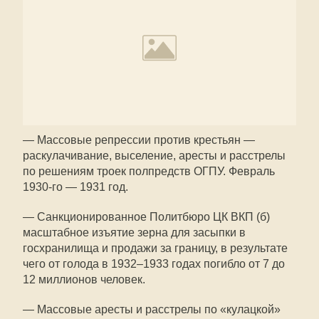
— Массовые репрессии против крестьян —
раскулачивание, выселение, аресты и расстрелы
по решениям троек полпредств ОГПУ. Февраль
1930-го — 1931 год.
— Санкционированное Политбюро ЦК ВКП (б)
масштабное изъятие зерна для засыпки в
госхранилища и продажи за границу, в результате
чего от голода в 1932–1933 годах погибло от 7 до
12 миллионов человек.
— Массовые аресты и расстрелы по «кулацкой»