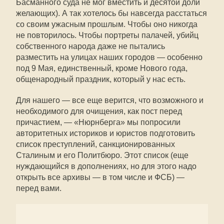
Басманного суда не мог вместить и десятой доли
желающих). А так хотелось бы навсегда расстаться
со своим ужасным прошлым. Чтобы оно никогда
не повторилось. Чтобы портреты палачей, убийц
собственного народа даже не пытались
разместить на улицах наших городов — особенно
под 9 Мая, единственный, кроме Нового года,
общенародный праздник, который у нас есть.
Для нашего — все еще верится, что возможного и
необходимого для очищения, как пост перед
причастием, — «Нюрнберга» мы попросили
авторитетных историков и юристов подготовить
список преступлений, санкционированных
Сталиным и его Политбюро. Этот список (еще
нуждающийся в дополнениях, но для этого надо
открыть все архивы — в том числе и ФСБ) —
перед вами.