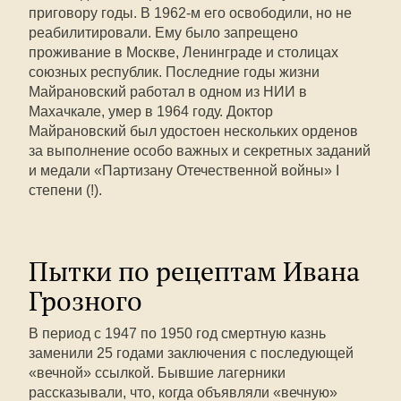
приговору годы. В 1962-м его освободили, но не
реабилитировали. Ему было запрещено
проживание в Москве, Ленинграде и столицах
союзных республик. Последние годы жизни
Майрановский работал в одном из НИИ в
Махачкале, умер в 1964 году. Доктор
Майрановский был удостоен нескольких орденов
за выполнение особо важных и секретных заданий
и медали «Партизану Отечественной войны» I
степени (!).
Пытки по рецептам Ивана
Грозного
В период с 1947 по 1950 год смертную казнь
заменили 25 годами заключения с последующей
«вечной» ссылкой. Бывшие лагерники
рассказывали, что, когда объявляли «вечную»