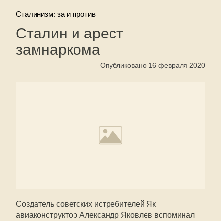
Сталинизм: за и против
Сталин и арест
замнаркома
Опубликовано 16 февраля 2020
Создатель советских истребителей Як
авиаконструктор Александр Яковлев вспоминал