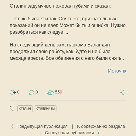
Сталин задумчиво пожевал губами и сказал:
- Что ж, бывает и так. Опять же, признательных
показаний он не дает. Может быть и ошибка. Нужно
разобраться как следует...
На следующий день зам. наркома Баландин
продолжил свою работу, как будто и не было
месяца ареста. Все обвинения с него были сняты.
Источнк
0
0
550
сталин
сталинизм
Предыдущая публикация
|
К содержанию раздела
|
Следующая публикация