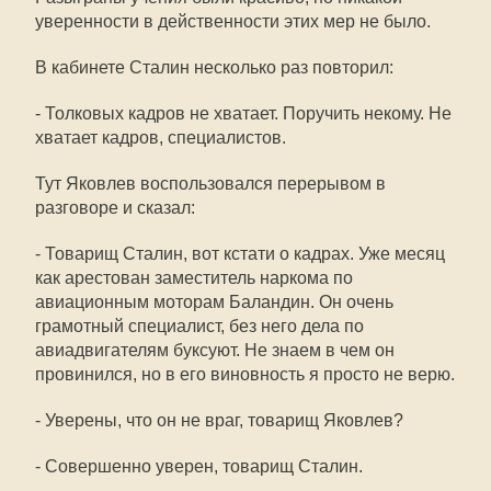
уверенности в действенности этих мер не было.
В кабинете Сталин несколько раз повторил:
- Толковых кадров не хватает. Поручить некому. Не
хватает кадров, специалистов.
Тут Яковлев воспользовался перерывом в
разговоре и сказал:
- Товарищ Сталин, вот кстати о кадрах. Уже месяц
как арестован заместитель наркома по
авиационным моторам Баландин. Он очень
грамотный специалист, без него дела по
авиадвигателям буксуют. Не знаем в чем он
провинился, но в его виновность я просто не верю.
- Уверены, что он не враг, товарищ Яковлев?
- Совершенно уверен, товарищ Сталин.