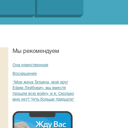
Мы рекомендуем
Она единственная
Восхищение
"Моя жена Татьяна, мой друг
Ефим Лейбович, мы вместе
прошли всю войну, и я. Сколько
мне лет? Чуть больше тридцати"