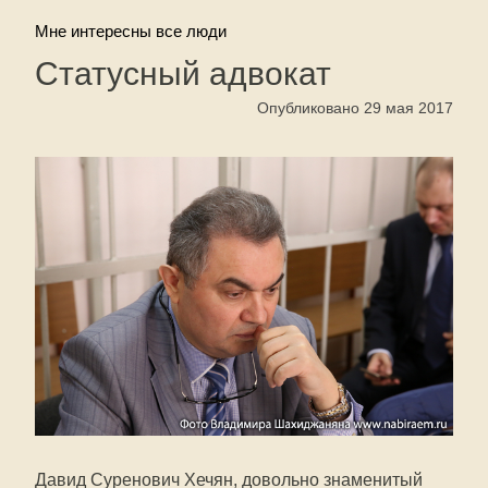
Мне интересны все люди
Статусный адвокат
Опубликовано 29 мая 2017
Давид Суренович Хечян, довольно знаменитый