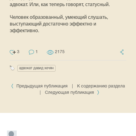
адвокат. Или, как теперь говорят, статусный.
Человек образованный, умеющий слушать,
выступающий достаточно эффектно и
эффективно.
3
1
2175
адвокат давид хечян
Предыдущая публикация
|
К содержанию раздела
|
Следующая публикация