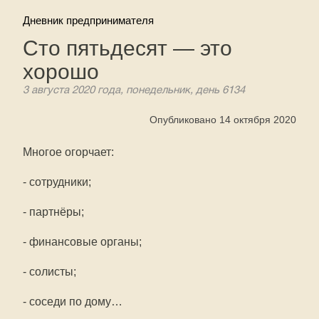
Дневник предпринимателя
Сто пятьдесят — это
хорошо
3 августа 2020 года, понедельник, день 6134
Опубликовано 14 октября 2020
Многое огорчает:
- сотрудники;
- партнёры;
- финансовые органы;
- солисты;
- соседи по дому…