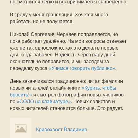
но смотрится легко и воспринимается современно.
В среду у меня трансляция. Хочется много
работать, но не получается.
Николай Сергеевич Черняев поправляется, но
пока работает удалённо. На мои вопросы отвечает
уже не так односложно, как это делал в первые
дни, когда заболел. Надеюсь, через пару дней
окончательно поправится, и мы засядем за
переделку курса
«Учимся говорить публично»
.
День заканчивался традиционно: читал фамилии
новых читателей онлайн-книги
«Курить, чтобы
бросить!»
и смотрел фотографии новых учеников
по
«СОЛО на клавиатуре»
. Новых солистов и
новых читателей становится больше. Это радует.
Кривохвост Владимир