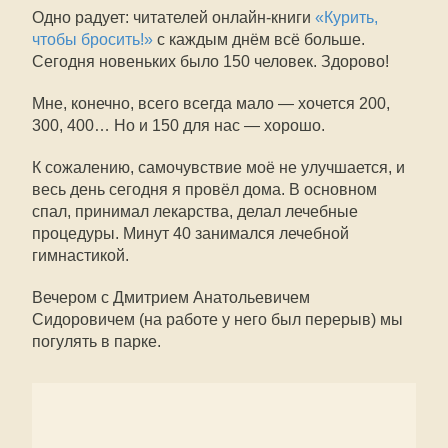
Одно радует: читателей онлайн-книги
«Курить,
чтобы бросить!»
с каждым днём всё больше.
Сегодня новеньких было 150 человек. Здорово!
Мне, конечно, всего всегда мало — хочется 200,
300, 400… Но и 150 для нас — хорошо.
К сожалению, самочувствие моё не улучшается, и
весь день сегодня я провёл дома. В основном
спал, принимал лекарства, делал лечебные
процедуры. Минут 40 занимался лечебной
гимнастикой.
Вечером с Дмитрием Анатольевичем
Сидоровичем (на работе у него был перерыв) мы
погулять в парке.