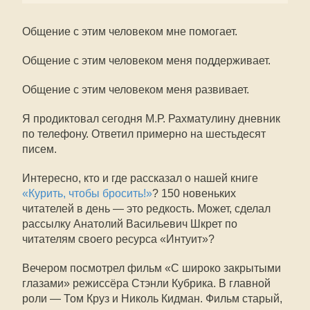
Общение с этим человеком мне помогает.
Общение с этим человеком меня поддерживает.
Общение с этим человеком меня развивает.
Я продиктовал сегодня М.Р. Рахматулину дневник
по телефону. Ответил примерно на шестьдесят
писем.
Интересно, кто и где рассказал о нашей книге
«Курить, чтобы бросить!»
? 150 новеньких
читателей в день — это редкость. Может, сделал
рассылку Анатолий Васильевич Шкрет по
читателям своего ресурса «Интуит»?
Вечером посмотрел фильм «С широко закрытыми
глазами» режиссёра Стэнли Кубрика. В главной
роли — Том Круз и Николь Кидман. Фильм старый,