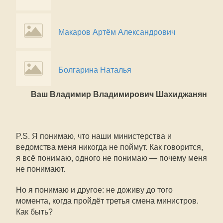
Макаров Артём Александрович
Болгарина Наталья
Ваш Владимир Владимирович Шахиджанян
P.S. Я понимаю, что наши министерства и
ведомства меня никогда не поймут. Как говорится,
я всё понимаю, одного не понимаю — почему меня
не понимают.
Но я понимаю и другое: не доживу до того
момента, когда пройдёт третья смена министров.
Как быть?