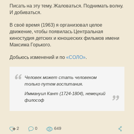
Писать на эту тему. Жаловаться. Поднимать волну.
И добиваться.
В своё время (1963) я организовал целое
движение, чтобы появилась Центральная
киностудия детских и юношеских фильмов имени
Максима Горького.
Добьюсь изменений и по
«СОЛО»
.
Человек может стать человеком
только путем воспитания.
Иммануил Кант (1724-1804), немецкий
философ
2
0
649