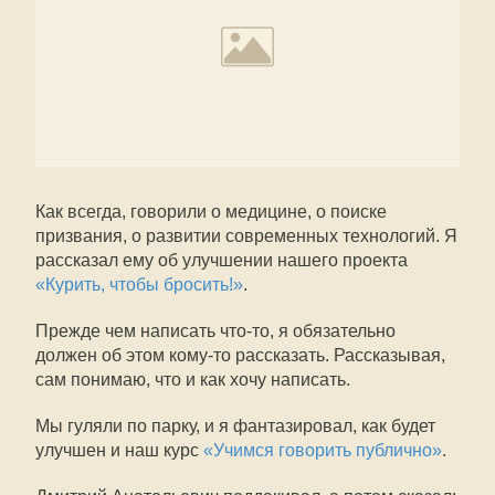
Как всегда, говорили о медицине, о поиске
призвания, о развитии современных технологий. Я
рассказал ему об улучшении нашего проекта
«Курить, чтобы бросить!»
.
Прежде чем написать что-то, я обязательно
должен об этом кому-то рассказать. Рассказывая,
сам понимаю, что и как хочу написать.
Мы гуляли по парку, и я фантазировал, как будет
улучшен и наш курс
«Учимся говорить публично»
.