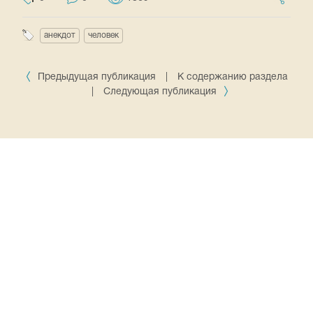
анекдот
человек
Предыдущая публикация
|
К содержанию раздела
|
Следующая публикация