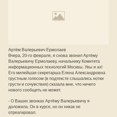
Артём Валерьевич Ермолаев
Вчера, 20-го февраля, я снова звонил Артёму
Валерьевичу Ермолаеву, начальнику Комитета
информационных технологий Москвы. Увы и ах!
Его милейшая секретарша Елена Александровна
грустным голосом (в подтексте слышались нотки
грусти и сочувствия) сказала мне, что ничего
нового сообщить не может.
- О Ваших звонках Артёму Валерьевичу я
доложила. Он в курсе, но он никак не
отреагировал.