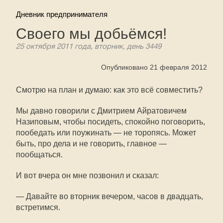
Дневник предпринимателя
Своего мы добьёмся!
25 октября 2011 года, вторник, день 3449
Опубликовано 21 февраля 2012
Смотрю на план и думаю: как это всё совместить?
Мы давно говорили с Дмитрием Айратовичем
Назиповым, чтобы посидеть, спокойно поговорить,
пообедать или поужинать — не торопясь. Может
быть, про дела и не говорить, главное —
пообщаться.
И вот вчера он мне позвонил и сказал:
— Давайте во вторник вечером, часов в двадцать,
встретимся.