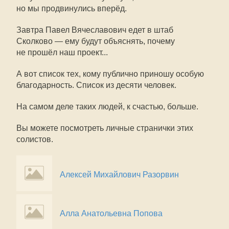
но мы продвинулись вперёд.
Завтра Павел Вячеславович едет в штаб
Сколково — ему будут объяснять, почему
не прошёл наш проект...
А вот список тех, кому публично приношу особую
благодарность. Список из десяти человек.
На самом деле таких людей, к счастью, больше.
Вы можете посмотреть личные странички этих
солистов.
Алексей Михайлович Разорвин
Алла Анатольевна Попова