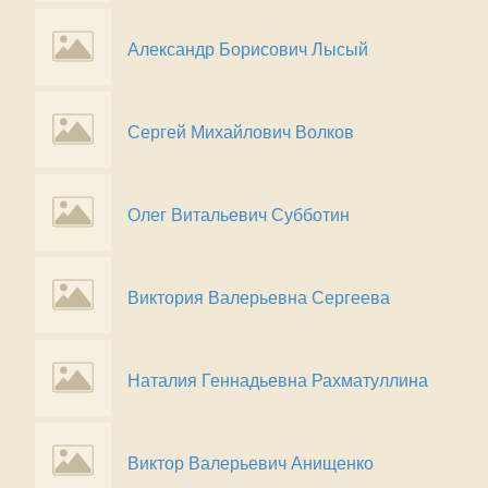
Александр Борисович Лысый
Сергей Михайлович Волков
Олег Витальевич Субботин
Виктория Валерьевна Сергеева
Наталия Геннадьевна Рахматуллина
Виктор Валерьевич Анищенко