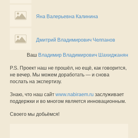
Яна Валерьевна Калинина
Дмитрий Владимирович Челпанов
Ваш
Владимир Владимирович Шахиджанян
P.S. Проект наш не прошёл, но ещё, как говорится,
не вечер. Мы можем доработать — и снова
послать на экспертизу.
Знаю, что наш сайт
www.nabiraem.ru
заслуживает
поддержки и во многом является инновационным.
Своего мы добьёмся!