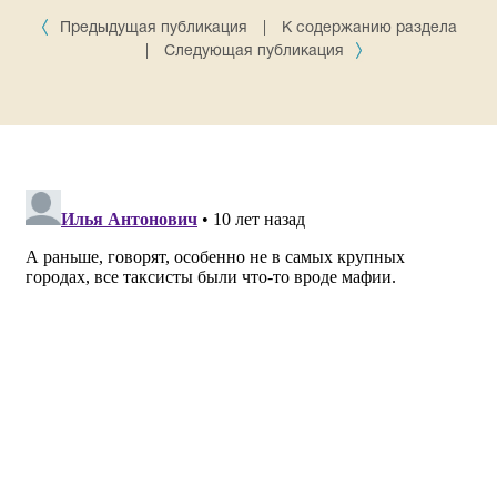
Предыдущая публикация
|
К содержанию раздела
|
Следующая публикация