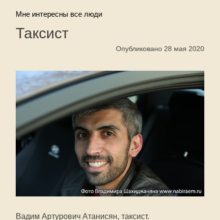
Мне интересны все люди
Таксист
Опубликовано 28 мая 2020
Вадим Артурович Атанисян, таксист.