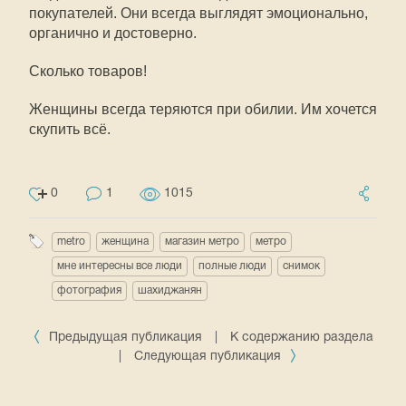
покупателей. Они всегда выглядят эмоционально,
органично и достоверно.
Сколько товаров!
Женщины всегда теряются при обилии. Им хочется
скупить всё.
0
1
1015
metro
женщина
магазин метро
метро
мне интересны все люди
полные люди
снимок
фотография
шахиджанян
Предыдущая публикация
|
К содержанию раздела
|
Следующая публикация