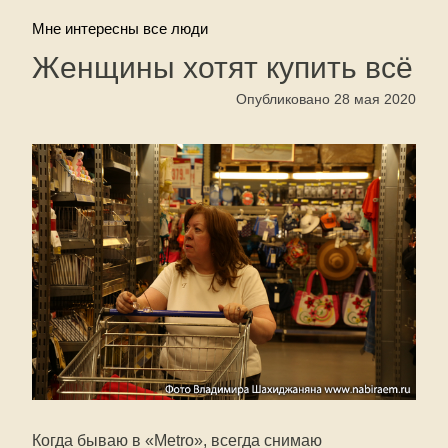
Мне интересны все люди
Женщины хотят купить всё
Опубликовано 28 мая 2020
Когда бываю в «Metro», всегда снимаю