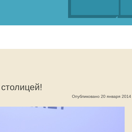
 столицей!
Опубликовано 20 января 2014