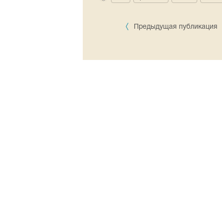
Предыдущая публикация