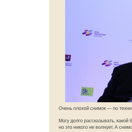
Очень плохой снимок — по техн
Могу долго рассказывать, какой
но это никого не волнует. А сни