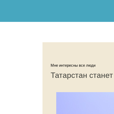
Мне интересны все люди
Татарстан станет