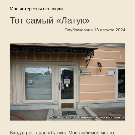
Мне интересны все люди
Тот самый «Латук»
Опубликовано 13 августа 2024
Вход в ресторан «Латук». Моё любимое место.