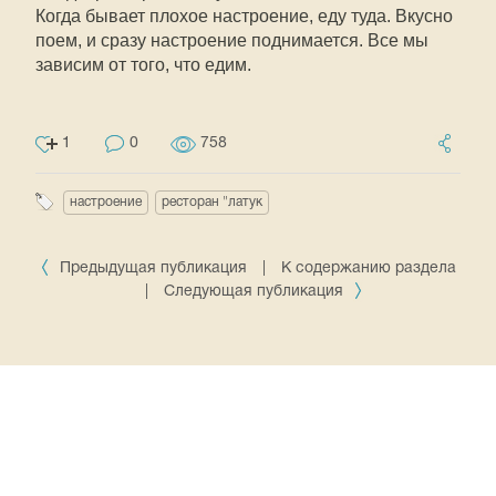
Когда бывает плохое настроение, еду туда. Вкусно
поем, и сразу настроение поднимается. Все мы
зависим от того, что едим.
1
0
758
настроение
ресторан "латук
Предыдущая публикация
|
К содержанию раздела
|
Следующая публикация