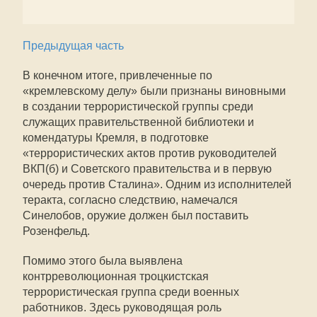
Предыдущая часть
В конечном итоге, привлеченные по
«кремлевскому делу» были признаны виновными
в создании террористической группы среди
служащих правительственной библиотеки и
комендатуры Кремля, в подготовке
«террористических актов против руководителей
ВКП(б) и Советского правительства и в первую
очередь против Сталина». Одним из исполнителей
теракта, согласно следствию, намечался
Синелобов, оружие должен был поставить
Розенфельд.
Помимо этого была выявлена
контрреволюционная троцкистская
террористическая группа среди военных
работников. Здесь руководящая роль