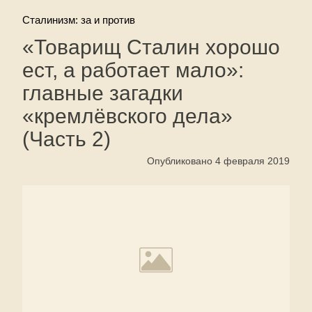
Сталинизм: за и против
«Товарищ Сталин хорошо
ест, а работает мало»:
главные загадки
«кремлёвского дела»
(Часть 2)
Опубликовано 4 февраля 2019