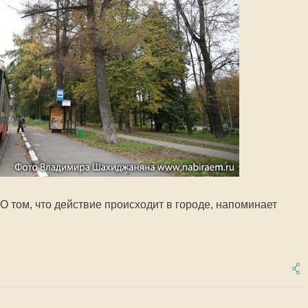
О том, что действие происходит в городе, напоминает