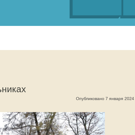
ьниках
Опубликовано 7 января 2024