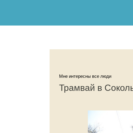
Мне интересны все люди
Трамвай в Сокол