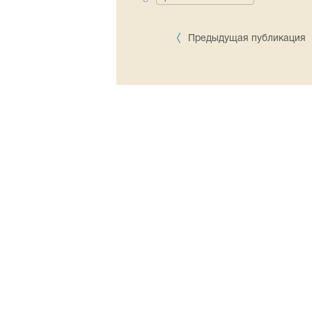
Предыдущая публикация