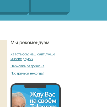
Мы рекомендуем
Хвастаюсь: наш сайт лучше
многих других
Парковка разрешена
Постричься некогда!