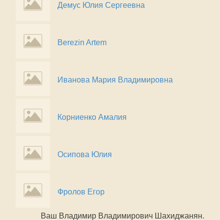
Демус Юлия Сергеевна
Berezin Artem
Иванова Мария Владимировна
Корниенко Амалия
Осипова Юлия
Фролов Егор
Ваш Владимир Владимирович Шахиджанян.