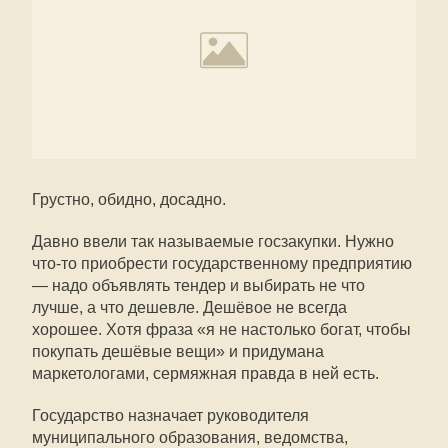
Грустно, обидно, досадно.
Давно ввели так называемые госзакупки. Нужно
что-то приобрести государственному предприятию
— надо объявлять тендер и выбирать не что
лучше, а что дешевле. Дешёвое не всегда
хорошее. Хотя фраза «я не настолько богат, чтобы
покупать дешёвые вещи» и придумана
маркетологами, сермяжная правда в ней есть.
Государство назначает руководителя
муниципального образования, ведомства,