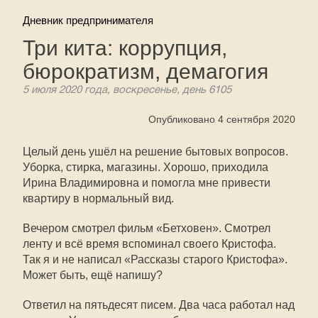
Дневник предпринимателя
Три кита: коррупция,
бюрократизм, демагогия
5 июля 2020 года, воскресенье, день 6105
Опубликовано 4 сентября 2020
Целый день ушёл на решение бытовых вопросов.
Уборка, стирка, магазины. Хорошо, приходила
Ирина Владимировна и помогла мне привести
квартиру в нормальный вид.
Вечером смотрел фильм «Бетховен». Смотрел
ленту и всё время вспоминал своего Кристофа.
Так я и не написал «Рассказы старого Кристофа».
Может быть, ещё напишу?
Ответил на пятьдесят писем. Два часа работал над