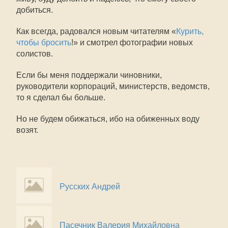
добиться.
Как всегда, радовался новым читателям «
Курить,
чтобы бросить
!» и смотрел фотографии новых
солистов.
Если бы меня поддержали чиновники,
руководители корпораций, министерств, ведомств,
то я сделал бы больше.
Но не будем обижаться, ибо на обиженных воду
возят.
Русских Андрей
Пасечник Валерия Михайловна