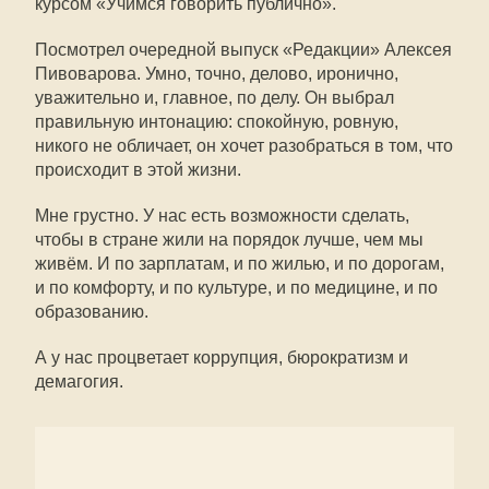
курсом «Учимся говорить публично».
Посмотрел очередной выпуск «Редакции» Алексея
Пивоварова. Умно, точно, делово, иронично,
уважительно и, главное, по делу. Он выбрал
правильную интонацию: спокойную, ровную,
никого не обличает, он хочет разобраться в том, что
происходит в этой жизни.
Мне грустно. У нас есть возможности сделать,
чтобы в стране жили на порядок лучше, чем мы
живём. И по зарплатам, и по жилью, и по дорогам,
и по комфорту, и по культуре, и по медицине, и по
образованию.
А у нас процветает коррупция, бюрократизм и
демагогия.