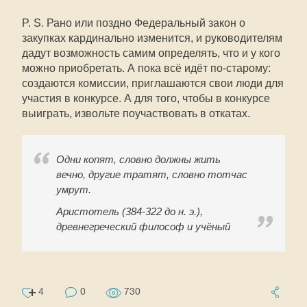
P. S. Рано или поздно Федеральный закон о
закупках кардинально изменится, и руководителям
дадут возможность самим определять, что и у кого
можно приобретать. А пока всё идёт по-старому:
создаются комиссии, приглашаются свои люди для
участия в конкурсе. А для того, чтобы в конкурсе
выиграть, извольте поучаствовать в откатах.
Одни копят, словно должны жить
вечно, другие тратят, словно тотчас
умрут.
Аристотель (384-322 до н. э.),
древнегреческий философ и учёный
4
0
730