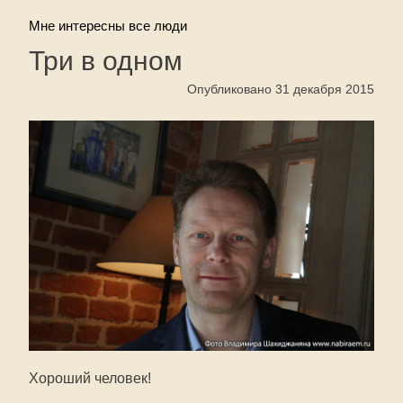
Мне интересны все люди
Три в одном
Опубликовано 31 декабря 2015
Хороший человек!