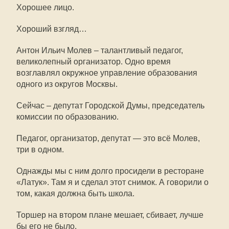
Хорошее лицо.
Хороший взгляд…
Антон Ильич Молев – талантливый педагог,
великолепный организатор. Одно время
возглавлял окружное управление образования
одного из округов Москвы.
Сейчас – депутат Городской Думы, председатель
комиссии по образованию.
Педагог, организатор, депутат — это всё Молев,
три в одном.
Однажды мы с ним долго просидели в ресторане
«Латук». Там я и сделал этот снимок. А говорили о
том, какая должна быть школа.
Торшер на втором плане мешает, сбивает, лучше
бы его не было.