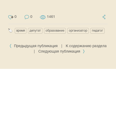
0
0
1461
время
депутат
образование
организатор
педагог
Предыдущая публикация
|
К содержанию раздела
|
Следующая публикация