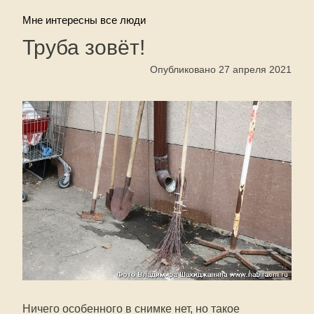
Мне интересны все люди
Труба зовёт!
Опубликовано 27 апреля 2021
Ничего особенного в снимке нет, но такое