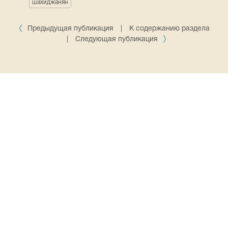
шахиджанян
Предыдущая публикация
|
К содержанию раздела
|
Следующая публикация