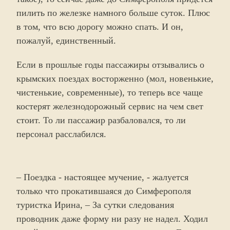
пилить по железке намного больше суток. Плюс
в том, что всю дорогу можно спать. И он,
пожалуй, единственный.
Если в прошлые годы пассажиры отзывались о
крымских поездах восторженно (мол, новенькие,
чистенькие, современные), то теперь все чаще
костерят железнодорожный сервис на чем свет
стоит. То ли пассажир разбаловался, то ли
персонал расслабился.
– Поездка - настоящее мучение, - жалуется
только что прокатившаяся до Симферополя
туристка Ирина, – За сутки следования
проводник даже форму ни разу не надел. Ходил