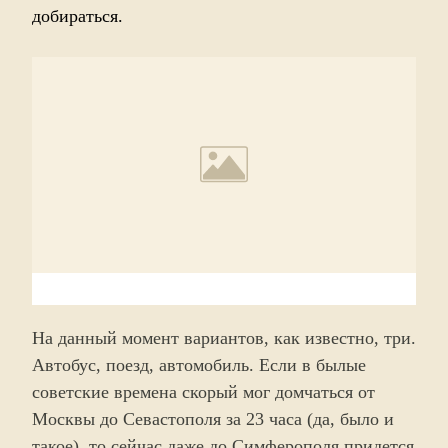
добираться.
На данный момент вариантов, как известно, три.
Автобус, поезд, автомобиль. Если в былые
советские времена скорый мог домчаться от
Москвы до Севастополя за 23 часа (да, было и
такое), то сейчас даже до Симферополя придется