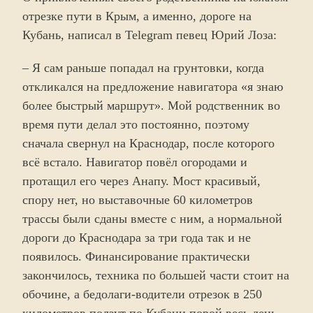
отрезке пути в Крым, а именно, дороге на
Кубань, написал в Telegram певец Юрий Лоза:
– Я сам раньше попадал на грунтовки, когда
откликался на предложение навигатора «я знаю
более быстрый маршрут». Мой родственник во
время пути делал это постоянно, поэтому
сначала свернул на Краснодар, после которого
всё встало. Навигатор повёл огородами и
протащил его через Анапу. Мост красивый,
спору нет, но выставочные 60 километров
трассы были сданы вместе с ним, а нормальной
дороги до Краснодара за три года так и не
появилось. Финансирование практически
закончилось, техника по большей части стоит на
обочине, а бедолаги-водители отрезок в 250