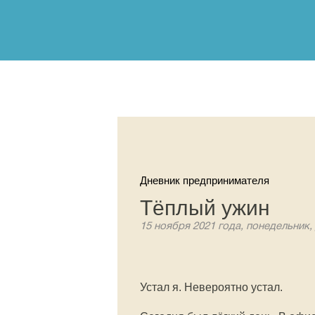
Дневник предпринимателя
Тёплый ужин
15 ноября 2021 года, понедельник,
Устал я. Невероятно устал.