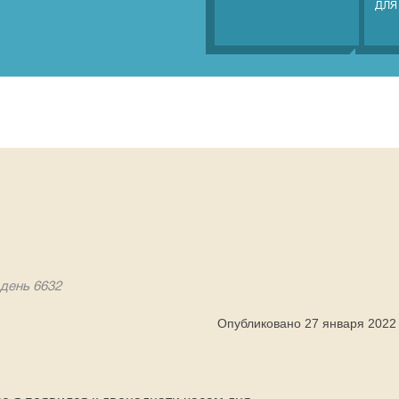
ДЛЯ
 день 6632
Опубликовано 27 января 2022