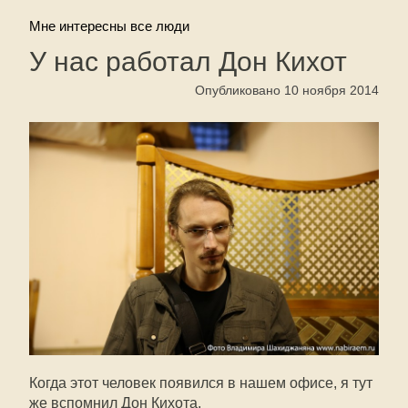
Мне интересны все люди
У нас работал Дон Кихот
Опубликовано 10 ноября 2014
Когда этот человек появился в нашем офисе, я тут
же вспомнил Дон Кихота.