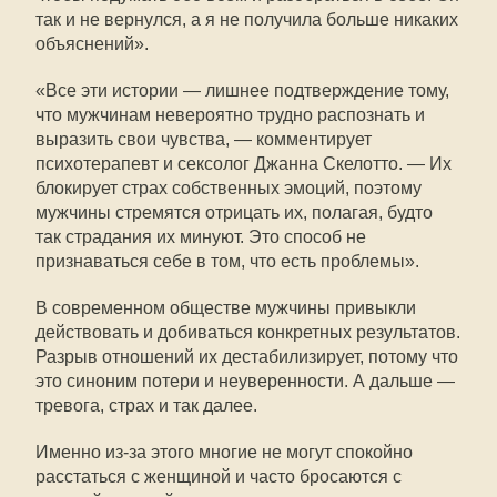
так и не вернулся, а я не получила больше никаких
объяснений».
«Все эти истории — лишнее подтверждение тому,
что мужчинам невероятно трудно распознать и
выразить свои чувства, — комментирует
психотерапевт и сексолог Джанна Скелотто. — Их
блокирует страх собственных эмоций, поэтому
мужчины стремятся отрицать их, полагая, будто
так страдания их минуют. Это способ не
признаваться себе в том, что есть проблемы».
В современном обществе мужчины привыкли
действовать и добиваться конкретных результатов.
Разрыв отношений их дестабилизирует, потому что
это синоним потери и неуверенности. А дальше —
тревога, страх и так далее.
Именно из-за этого многие не могут спокойно
расстаться с женщиной и часто бросаются с