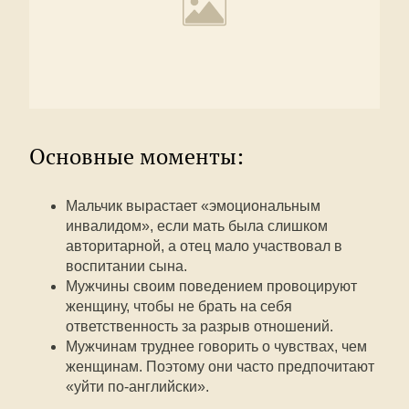
Основные моменты:
Мальчик вырастает «эмоциональным
инвалидом», если мать была слишком
авторитарной, а отец мало участвовал в
воспитании сына.
Мужчины своим поведением провоцируют
женщину, чтобы не брать на себя
ответственность за разрыв отношений.
Мужчинам труднее говорить о чувствах, чем
женщинам. Поэтому они часто предпочитают
«уйти по-английски».