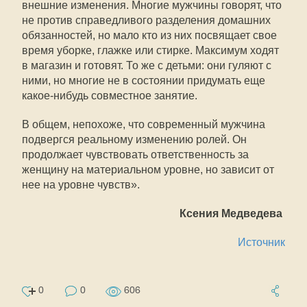
внешние изменения. Многие мужчины говорят, что
не против справедливого разделения домашних
обязанностей, но мало кто из них посвящает свое
время уборке, глажке или стирке. Максимум ходят
в магазин и готовят. То же с детьми: они гуляют с
ними, но многие не в состоянии придумать еще
какое-нибудь совместное занятие.
В общем, непохоже, что современный мужчина
подвергся реальному изменению ролей. Он
продолжает чувствовать ответственность за
женщину на материальном уровне, но зависит от
нее на уровне чувств».
Ксения Медведева
Источник
0
0
606