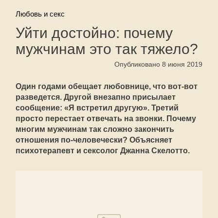
Любовь и секс
Уйти достойно: почему
мужчинам это так тяжело?
Опубликовано 8 июня 2019
Один годами обещает любовнице, что вот-вот
разведется. Другой внезапно присылает
сообщение: «Я встретил другую». Третий
просто перестает отвечать на звонки. Почему
многим мужчинам так сложно закончить
отношения по-человечески? Объясняет
психотерапевт и сексолог Джанна Скелотто.