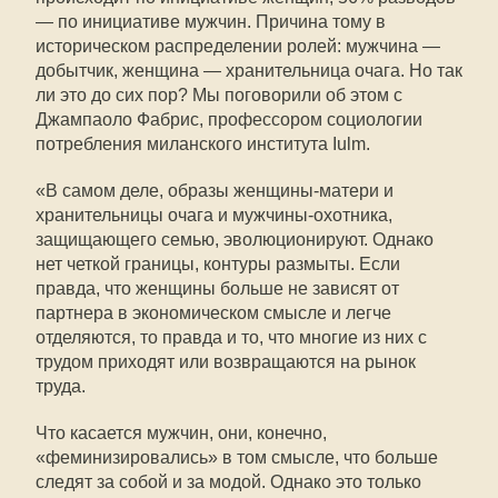
— по инициативе мужчин. Причина тому в
историческом распределении ролей: мужчина —
добытчик, женщина — хранительница очага. Но так
ли это до сих пор? Мы поговорили об этом с
Джампаоло Фабрис, профессором социологии
потребления миланского института Iulm.
«В самом деле, образы женщины-матери и
хранительницы очага и мужчины-охотника,
защищающего семью, эволюционируют. Однако
нет четкой границы, контуры размыты. Если
правда, что женщины больше не зависят от
партнера в экономическом смысле и легче
отделяются, то правда и то, что многие из них с
трудом приходят или возвращаются на рынок
труда.
Что касается мужчин, они, конечно,
«феминизировались» в том смысле, что больше
следят за собой и за модой. Однако это только