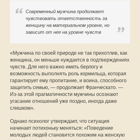
Современный мужчина продолжает
чувствовать ответственность за
женщину на материальном уровне, но
зависит от нее на уровне чувств
«Мужчина по своей природе не так прихотлив, как
женщина, он меньше нуждается в подтверждениях
чувств. Для него важно иметь берлогу и
возможность выполнять роль кормильца, которая
гарантирует ему пропитание, и воина, способного
защитить семью, — продолжает Франческато. —
Из-за этой прагматичности мужчины осознают
угасание отношений уже поздно, иногда даже
слишком».
Однако психолог утверждает, что ситуация
начинает потихоньку меняться: «Поведение
молодых людей становится похожим на женскую