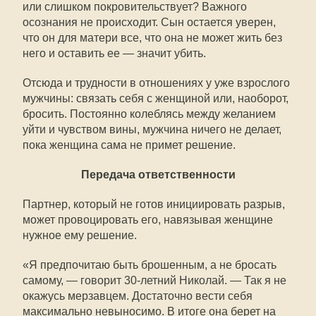
или слишком покровительствует? Важного
осознания не происходит. Сын остается уверен,
что он для матери все, что она не может жить без
него и оставить ее — значит убить.
Отсюда и трудности в отношениях у уже взрослого
мужчины: связать себя с женщиной или, наоборот,
бросить. Постоянно колеблясь между желанием
уйти и чувством вины, мужчина ничего не делает,
пока женщина сама не примет решение.
Передача ответственности
Партнер, который не готов инициировать разрыв,
может провоцировать его, навязывая женщине
нужное ему решение.
«Я предпочитаю быть брошенным, а не бросать
самому, — говорит 30-летний Николай. — Так я не
окажусь мерзавцем. Достаточно вести себя
максимально невыносимо. В итоге она берет на