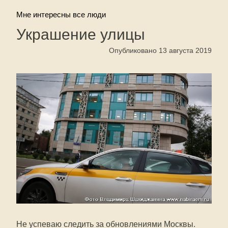
Мне интересны все люди
Украшение улицы
Опубликовано 13 августа 2019
Не успеваю следить за обновлениями Москвы.