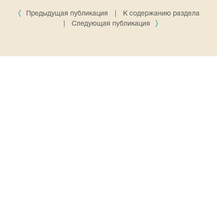
Предыдущая публикация
|
К содержанию раздела
|
Следующая публикация