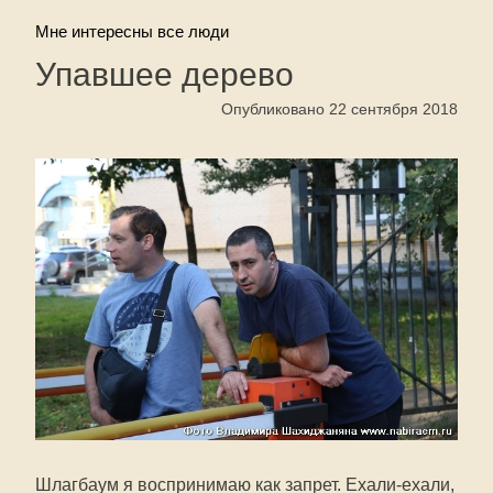
Мне интересны все люди
Упавшее дерево
Опубликовано 22 сентября 2018
Шлагбаум я воспринимаю как запрет. Ехали-ехали,