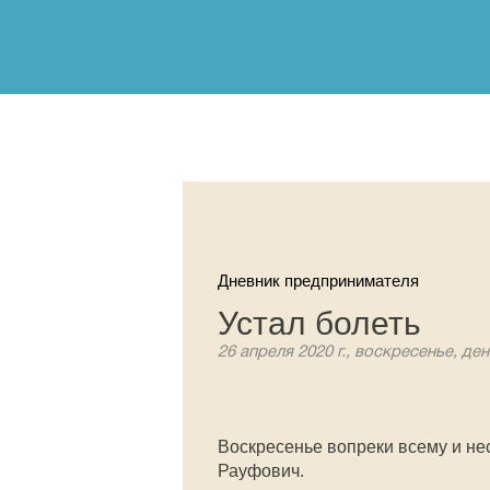
Дневник предпринимателя
Устал болеть
26 апреля 2020 г., воскресенье, де
Воскресенье вопреки всему и не
Рауфович.