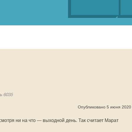
нь 6035
Опубликовано 5 июня 2020
смотря ни на что — выходной день. Так считает Марат