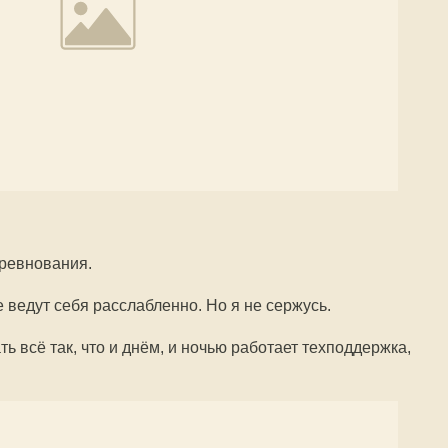
оревнования.
 ведут себя расслабленно. Но я не сержусь.
ь всё так, что и днём, и ночью работает техподдержка,