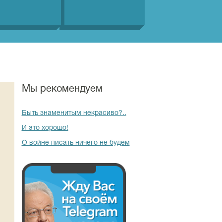
Мы рекомендуем
Быть знаменитым некрасиво?..
И это хорошо!
О войне писать ничего не будем