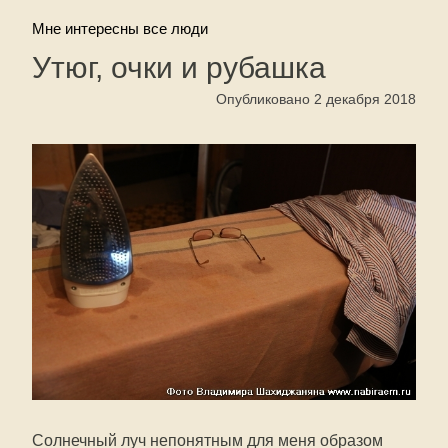
Мне интересны все люди
Утюг, очки и рубашка
Опубликовано 2 декабря 2018
Солнечный луч непонятным для меня образом