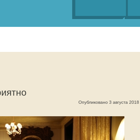
риятно
Опубликовано 3 августа 2018