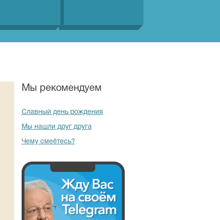
Мы рекомендуем
Славный день рождения
Мы нашли друг друга
Чему смеётесь?