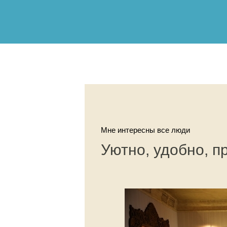
Мне интересны все люди
Уютно, удобно, п