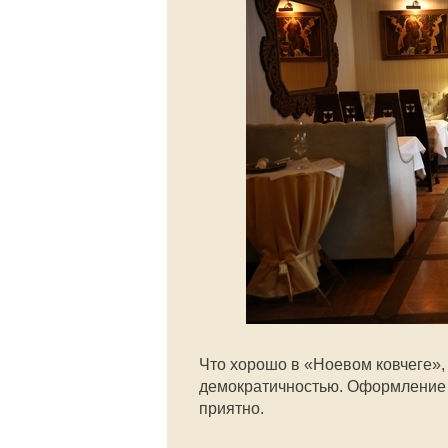
Что хорошо в «Ноевом ковчеге», 
демократичностью. Оформление н
приятно.