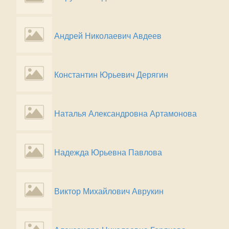
Андрей Николаевич Авдеев
Константин Юрьевич Дерягин
Наталья Александровна Артамонова
Надежда Юрьевна Павлова
Виктор Михайлович Аврукин