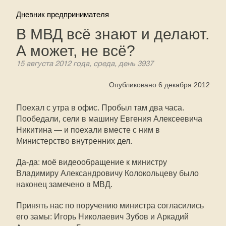
Дневник предпринимателя
В МВД всё знают и делают.
А может, не всё?
15 августа 2012 года, среда, день 3937
Опубликовано 6 декабря 2012
Поехал с утра в офис. Пробыл там два часа.
Пообедали, сели в машину Евгения Алексеевича
Никитина — и поехали вместе с ним в
Министерство внутренних дел.
Да-да: моё видеообращение к министру
Владимиру Александровичу Колокольцеву было
наконец замечено в МВД.
Принять нас по поручению министра согласились
его замы: Игорь Николаевич Зубов и Аркадий