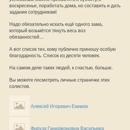
воскресенье, поработать дома, но составить и дать
задания сотрудникам!
Надо обязательно искать ещё одного зама,
который возьмётся тянуть весь воз
обязанностей…
А вот список тех, кому публично приношу особую
благодарность. Список из десяти человек.
На самом деле таких людей, к счастью, больше.
Вы можете посмотреть личные странички этих
солистов.
Алексей Игоревич Екимов
Фируза Ганиджоновна Васильева