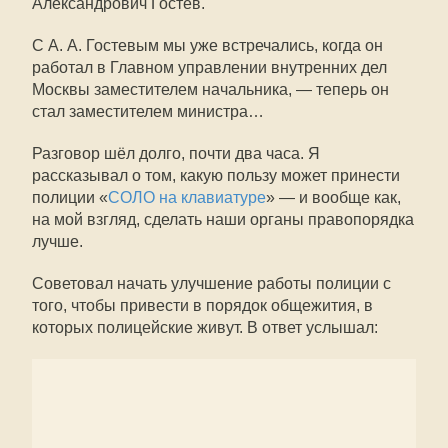
Александрович Гостев.
С А. А. Гостевым мы уже встречались, когда он
работал в Главном управлении внутренних дел
Москвы заместителем начальника, — теперь он
стал заместителем министра…
Разговор шёл долго, почти два часа. Я
рассказывал о том, какую пользу может принести
полиции «
СОЛО на клавиатуре
» — и вообще как,
на мой взгляд, сделать наши органы правопорядка
лучше.
Советовал начать улучшение работы полиции с
того, чтобы привести в порядок общежития, в
которых полицейские живут. В ответ услышал: