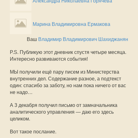
Александра Николаевна Горячева
Марина Владимировна Ермакова
Ваш
Владимир Владимирович Шахиджанян
P.S. Публикую этот дневник спустя четыре месяца.
Интересно развиваются события!
МЫ получили ещё пару писем из Министерства
внутренних дел. Содержание разное, а подтекст
один: спасибо за заботу, но нам пока ничего от вас
не надо…
А 3 декабря получил письмо от замначальника
аналитического управления — даю его здесь
целиком.
Вот такое послание.