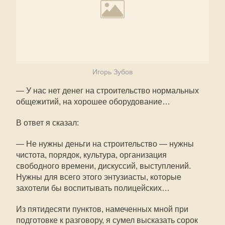
Игорь Зубов
— У нас нет денег на строительство нормальных
общежитий, на хорошее оборудование…
В ответ я сказал:
— Не нужны деньги на строительство — нужны
чистота, порядок, культура, организация
свободного времени, дискуссий, выступлений.
Нужны для всего этого энтузиасты, которые
захотели бы воспитывать полицейских…
Из пятидесяти пунктов, намеченных мной при
подготовке к разговору, я сумел высказать сорок