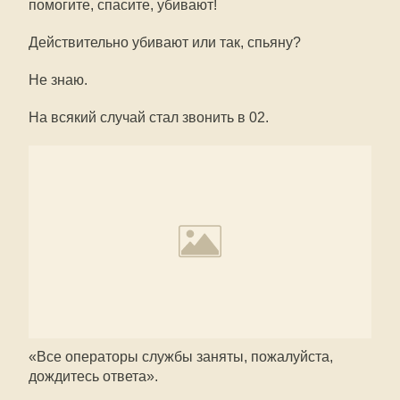
помогите, спасите, убивают!
Действительно убивают или так, спьяну?
Не знаю.
На всякий случай стал звонить в 02.
«Все операторы службы заняты, пожалуйста,
дождитесь ответа».