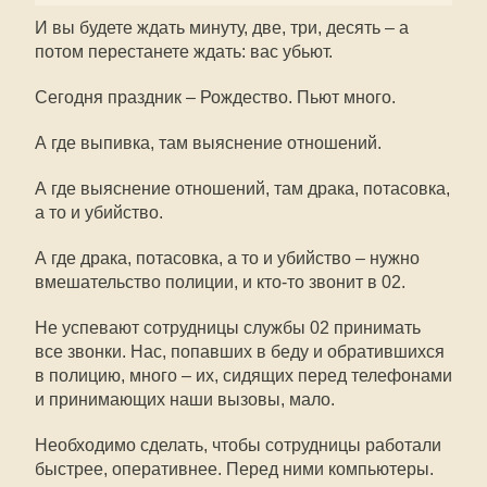
И вы будете ждать минуту, две, три, десять – а
потом перестанете ждать: вас убьют.
Сегодня праздник – Рождество. Пьют много.
А где выпивка, там выяснение отношений.
А где выяснение отношений, там драка, потасовка,
а то и убийство.
А где драка, потасовка, а то и убийство – нужно
вмешательство полиции, и кто-то звонит в 02.
Не успевают сотрудницы службы 02 принимать
все звонки. Нас, попавших в беду и обратившихся
в полицию, много – их, сидящих перед телефонами
и принимающих наши вызовы, мало.
Необходимо сделать, чтобы сотрудницы работали
быстрее, оперативнее. Перед ними компьютеры.