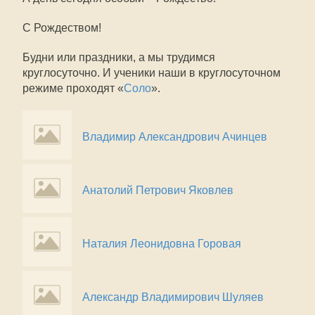
С Рождеством!
Будни или праздники, а мы трудимся
круглосуточно. И ученики наши в круглосуточном
режиме проходят «
Соло
».
Владимир Александрович Ачинцев
Анатолий Петрович Яковлев
Наталия Леонидовна Горовая
Александр Владимирович Шуляев