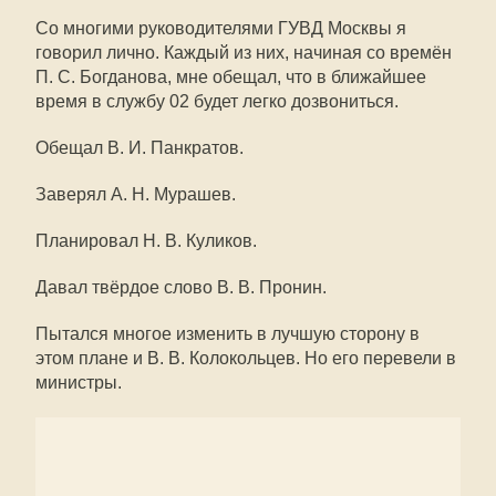
Со многими руководителями ГУВД Москвы я
говорил лично. Каждый из них, начиная со времён
П. С. Богданова, мне обещал, что в ближайшее
время в службу 02 будет легко дозвониться.
Обещал В. И. Панкратов.
Заверял А. Н. Мурашев.
Планировал Н. В. Куликов.
Давал твёрдое слово В. В. Пронин.
Пытался многое изменить в лучшую сторону в
этом плане и В. В. Колокольцев. Но его перевели в
министры.