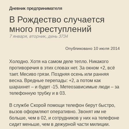
Дневник предпринимателя
В Рождество случается
много преступлений
7 января, вторник, день 3734
Опубликовано 10 июля 2014
Холодно. Хотя на самом деле тепло. Никакого
противоречия в этих словах нет. За окном +2, всё
тает. Месиво грязи. Поздняя осень или ранняя
весна. Вредные перепады: +2, а потом как
шарахнет – и будет -15. Метеозависимые люди – за
телефонную трубку и в 03.
В службе Скорой помощи телефон берут быстро,
вызов оформляют оперативно. Звонят им не
больше, чем в 02, и сотрудников у них на телефоне
сидит меньше, чем в дежурной части милиции.