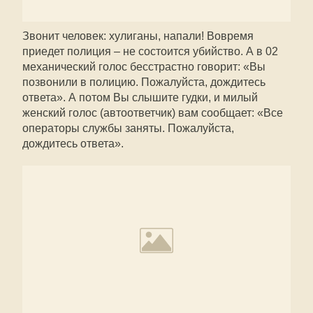
Звонит человек: хулиганы, напали! Вовремя
приедет полиция – не состоится убийство. А в 02
механический голос бесстрастно говорит: «Вы
позвонили в полицию. Пожалуйста, дождитесь
ответа». А потом Вы слышите гудки, и милый
женский голос (автоответчик) вам сообщает: «Все
операторы службы заняты. Пожалуйста,
дождитесь ответа».