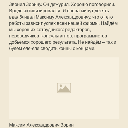
Звонил Зорину. Он дежурил. Хорошо поговорили.
Вроде активизировался. Я снова минут десять
вдалбливал Максиму Александровичу, что от его
работы зависит успех всей нашей фирмы. Найдём
мы хороших сотрудников: редакторов,
переводчиков, консультантов, программистов –
добьёмся хорошего результата. Не найдём – так и
будем еле-еле сводить концы с концами.
Максим Александрович Зорин