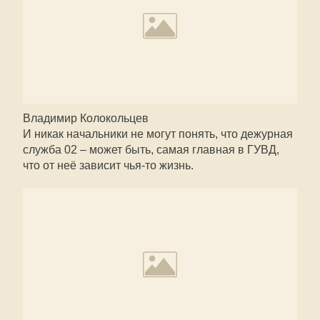
Владимир Колокольцев
И никак начальники не могут понять, что дежурная
служба 02 – может быть, самая главная в ГУВД,
что от неё зависит чья-то жизнь.