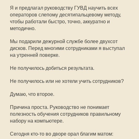
Я и предлагал руководству ГУВД научить всех
операторов слепому десятипальцевому методу,
чтобы работали быстро, точно, аккуратно и
методично.
Мы подарили дежурной службе более двухсот
дисков. Перед многими сотрудниками я выступал
на утренней поверке.
Не получилось добиться результата.
Не получилось или не хотели учить сотрудников?
Думаю, что второе.
Причина проста. Руководство не понимает
полезность обучения сотрудников правильному
набору на компьютере.
Сегодня кто-то во дворе орал благим матом: