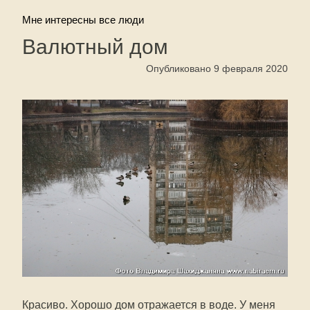
Мне интересны все люди
Валютный дом
Опубликовано 9 февраля 2020
Красиво. Хорошо дом отражается в воде. У меня