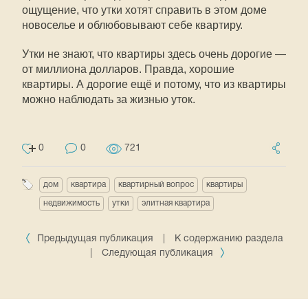
ощущение, что утки хотят справить в этом доме
новоселье и облюбовывают себе квартиру.
Утки не знают, что квартиры здесь очень дорогие —
от миллиона долларов. Правда, хорошие
квартиры. А дорогие ещё и потому, что из квартиры
можно наблюдать за жизнью уток.
0
0
721
дом
квартира
квартирный вопрос
квартиры
недвижимость
утки
элитная квартира
Предыдущая публикация
|
К содержанию раздела
|
Следующая публикация