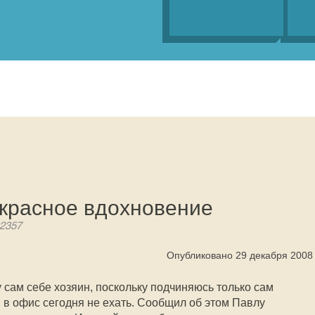
екрасное вдохновение
 2357
Опубликовано 29 декабря 2008
у сам себе хозяин, поскольку подчиняюсь только сам
 в офис сегодня не ехать. Сообщил об этом Павлу