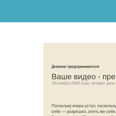
Дневник предпринимателя
Ваше видео - пр
20 ноября 2008 года, четверг, день
Поскольку вчера устал, поскольк
себе — разрешил, опять же себе,