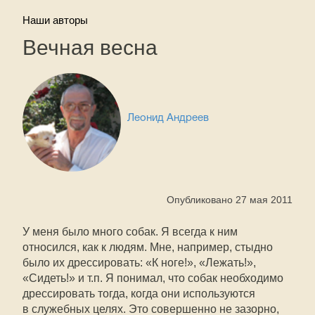
Наши авторы
Вечная весна
Леонид Андреев
Опубликовано 27 мая 2011
У меня было много собак. Я всегда к ним
относился, как к людям. Мне, например, стыдно
было их дрессировать: «К ноге!», «Лежать!»,
«Сидеть!» и т.п. Я понимал, что собак необходимо
дрессировать тогда, когда они используются
в служебных целях. Это совершенно не зазорно,