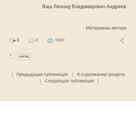
Ваш Леонид Владимирович Андреев
Материалы автора
0
0
1307
месяц
Предыдущая публикация
|
К содержанию раздела
|
Следующая публикация