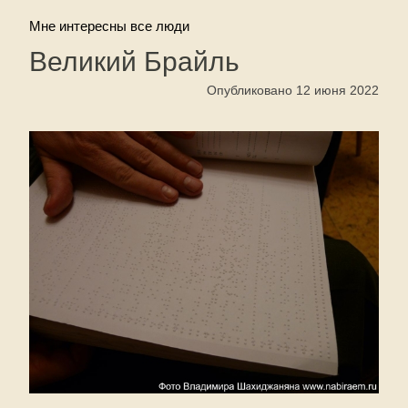
Мне интересны все люди
Великий Брайль
Опубликовано 12 июня 2022