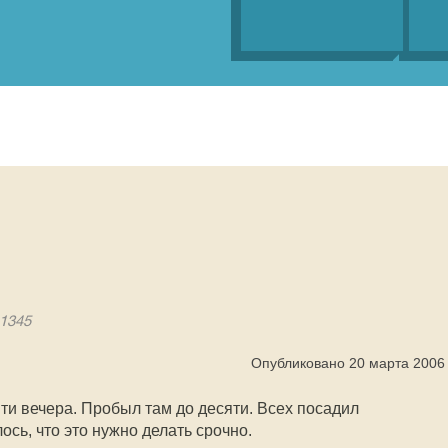
 1345
Опубликовано 20 марта 2006
яти вечера. Пробыл там до десяти. Всех посадил
сь, что это нужно делать срочно.