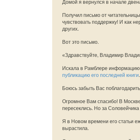
Домой я вернулся в начале двен
Получил письмо от читательницы
чувствовать поддержку! И как н
других.
Вот это письмо.
«Здравствуйте, Владимир Влади
Искала в Рамблере информацию 
публикацию его последней книги
.
Боюсь забыть Вас поблагодарить
Огромное Вам спасибо! В Москв
пересеклись. Но за Соловейчика
Я в Новом времени его статьи
вырастила.