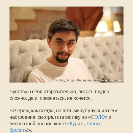
Чувствую себя отвратительно, писать трудно,
сложно, да и, признаться, не хочется.
Вечером, как всегда, на пять минут улучшил себе
настроение: смотрел статистику по «
СОЛО
» и
бесплатной онлайн-книге «
Курить, чтобы
бросить!
».