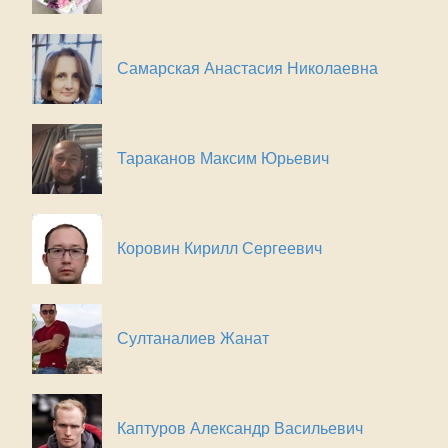
Самарская Анастасия Николаевна
Тараканов Максим Юрьевич
Коровин Кирилл Сергеевич
Султаналиев Жанат
Каптуров Александр Васильевич