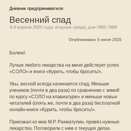
Дневник предпринимателя
Весенний спад
8-9 апреля 2025 года, вторник-среда, дни 7865-7866
Опубликовано 5 июня 2025
Болею!
Лучше любого лекарства на меня действует успех
«СОЛО» и книги «Курить, чтобы бросить!».
Увы, весной всегда начинается спад. Меньше
учеников (почти в два раза) по сравнению с зимой
по курсу «СОЛО на клавиатуре» и меньше новых
читателей (опять же, почти в два раза) бесплатной
онлайн-книги «Курить, чтобы бросить!».
Приезжал ко мне М.Р. Рахматулин, привёз нужные
лекарства. Поговорили с ним о текущих делах.