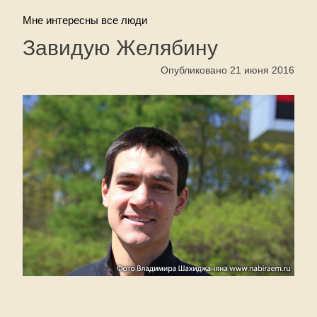
Мне интересны все люди
Завидую Желябину
Опубликовано 21 июня 2016