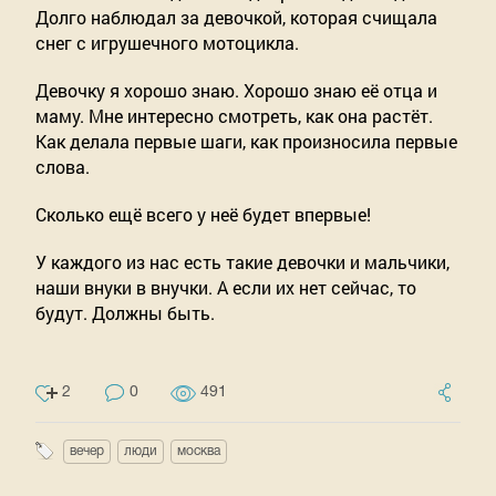
Долго наблюдал за девочкой, которая счищала
снег с игрушечного мотоцикла.
Девочку я хорошо знаю. Хорошо знаю её отца и
маму. Мне интересно смотреть, как она растёт.
Как делала первые шаги, как произносила первые
слова.
Сколько ещё всего у неё будет впервые!
У каждого из нас есть такие девочки и мальчики,
наши внуки в внучки. А если их нет сейчас, то
будут. Должны быть.
2
0
491
вечер
люди
москва