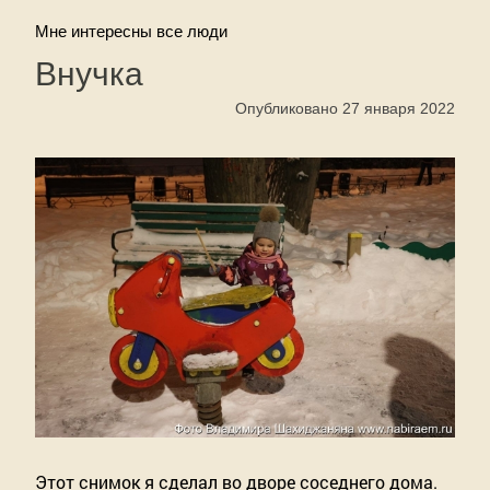
Мне интересны все люди
Внучка
Опубликовано 27 января 2022
Этот снимок я сделал во дворе соседнего дома.