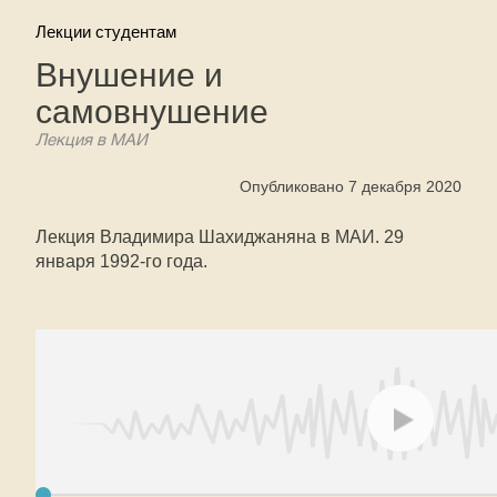
Лекции студентам
Внушение и
самовнушение
Лекция в МАИ
Опубликовано 7 декабря 2020
Лекция Владимира Шахиджаняна в МАИ. 29
января 1992-го года.