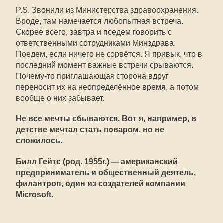
P.S. Звонили из Министерства здравоохранения.
Вроде, там намечается любопытная встреча.
Скорее всего, завтра и поедем говорить с
ответственными сотрудниками Минздрава.
Поедем, если ничего не сорвётся. Я привык, что в
последний момент важные встречи срываются.
Почему-то приглашающая сторона вдруг
переносит их на неопределённое время, а потом
вообще о них забывает.
Не все мечты сбываются. Вот я, например, в
детстве мечтал стать поваром, но не
сложилось.
Билл Гейтс (род. 1955г.) — американский
предприниматель и общественный деятель,
филантроп, один из создателей компании
Microsoft.