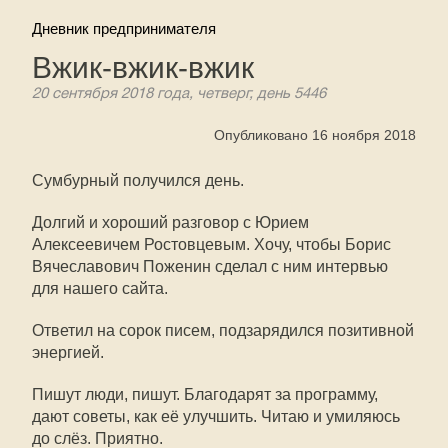
Дневник предпринимателя
Вжик-вжик-вжик
20 сентября 2018 года, четверг, день 5446
Опубликовано 16 ноября 2018
Сумбурный получился день.
Долгий и хороший разговор с Юрием
Алексеевичем Ростовцевым. Хочу, чтобы Борис
Вячеславович Поженин сделал с ним интервью
для нашего сайта.
Ответил на сорок писем, подзарядился позитивной
энергией.
Пишут люди, пишут. Благодарят за программу,
дают советы, как её улучшить. Читаю и умиляюсь
до слёз. Приятно.