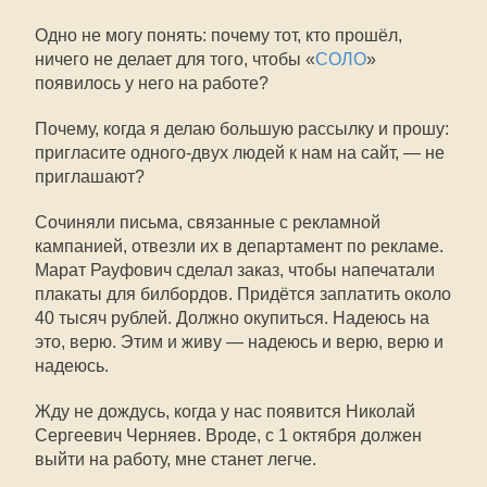
Одно не могу понять: почему тот, кто прошёл,
ничего не делает для того, чтобы «
СОЛО
»
появилось у него на работе?
Почему, когда я делаю большую рассылку и прошу:
пригласите одного-двух людей к нам на сайт, — не
приглашают?
Сочиняли письма, связанные с рекламной
кампанией, отвезли их в департамент по рекламе.
Марат Рауфович сделал заказ, чтобы напечатали
плакаты для билбордов. Придётся заплатить около
40 тысяч рублей. Должно окупиться. Надеюсь на
это, верю. Этим и живу — надеюсь и верю, верю и
надеюсь.
Жду не дождусь, когда у нас появится Николай
Сергеевич Черняев. Вроде, с 1 октября должен
выйти на работу, мне станет легче.