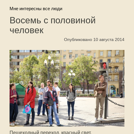
Мне интересны все люди
Восемь с половиной
человек
Опубликовано 10 августа 2014
Пешеходный переход, красный свет.