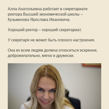
Алла Анатольевна работает в секретариате
ректора Высшей экономической школы –
Кузьминова Ярослава Ивановича.
Хороший ректор – хороший секретариат.
У секретаря не может быть плохого настроения.
Она ко всем людям должна относиться искренне,
доброжелательно, мягко и дружески.