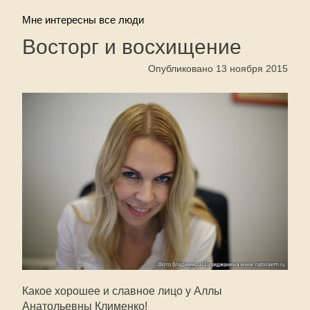
Мне интересны все люди
Восторг и восхищение
Опубликовано 13 ноября 2015
Какое хорошее и славное лицо у Аллы
Анатольевны Клименко!