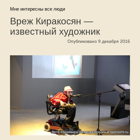
Мне интересны все люди
Вреж Киракосян —
известный художник
Опубликовано 9 декабря 2016