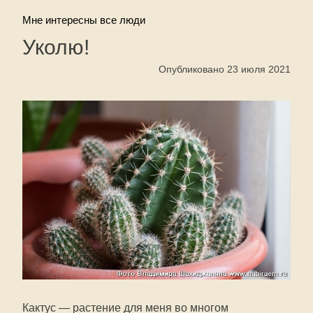
Мне интересны все люди
Уколю!
Опубликовано 23 июля 2021
Кактус — растение для меня во многом