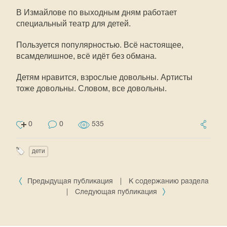
В Измайлове по выходным дням работает
специальный театр для детей.
Пользуется популярностью. Всё настоящее,
всамделишное, всё идёт без обмана.
Детям нравится, взрослые довольны. Артисты
тоже довольны. Словом, все довольны.
0
0
535
дети
Предыдущая публикация
|
К содержанию раздела
|
Следующая публикация