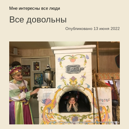
Мне интересны все люди
Все довольны
Опубликовано 13 июня 2022