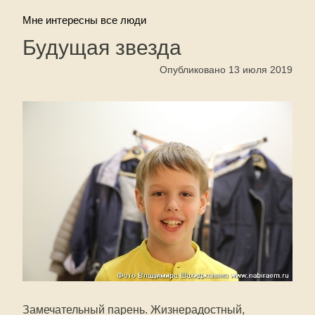
Мне интересны все люди
Будущая звезда
Опубликовано 13 июля 2019
Замечательный парень. Жизнерадостный,