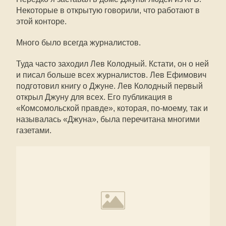
Некоторые в открытую говорили, что работают в
этой конторе.
Много было всегда журналистов.
Туда часто заходил Лев Колодный. Кстати, он о ней
и писал больше всех журналистов. Лев Ефимович
подготовил книгу о Джуне. Лев Колодный первый
открыл Джуну для всех. Его публикация в
«Комсомольской правде», которая, по-моему, так и
называлась «Джуна», была перечитана многими
газетами.