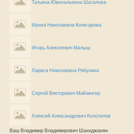
Татьяна Ювенальевна Шаталова
Ирина Николаевна Кочегарова
Игорь Алексеевич Малыш
Лариса Николаевна Рябухина
Сергей Викторович Майзингер
Алексей Александрович Колотилов
Ваш Владимир Владимирович Шахиджанян