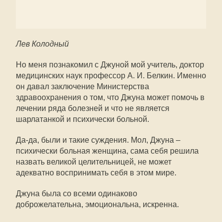
Лев Колодный
Но меня познакомил с Джуной мой учитель, доктор
медицинских наук профессор А. И. Белкин. Именно
он давал заключение Министерства
здравоохранения о том, что Джуна может помочь в
лечении ряда болезней и что не является
шарлатанкой и психически больной.
Да-да, были и такие суждения. Мол, Джуна –
психически больная женщина, сама себя решила
назвать великой целительницей, не может
адекватно воспринимать себя в этом мире.
Джуна была со всеми одинаково
доброжелательна, эмоциональна, искренна.