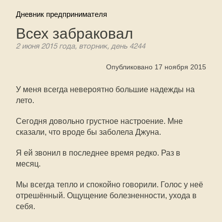
Дневник предпринимателя
Всех забраковал
2 июня 2015 года, вторник, день 4244
Опубликовано 17 ноября 2015
У меня всегда невероятно большие надежды на
лето.
Сегодня довольно грустное настроение. Мне
сказали, что вроде бы заболела Джуна.
Я ей звонил в последнее время редко. Раз в
месяц.
Мы всегда тепло и спокойно говорили. Голос у неё
отрешённый. Ощущение болезненности, ухода в
себя.