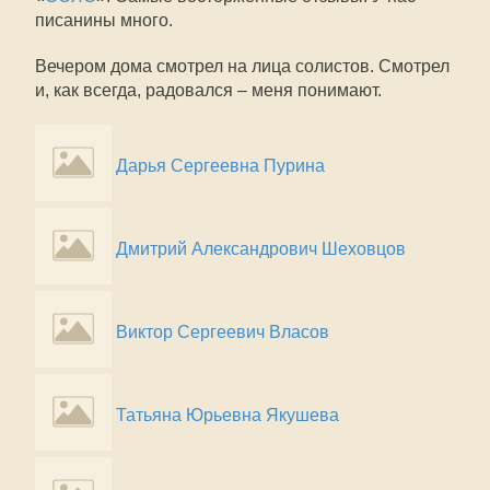
писанины много.
Вечером дома смотрел на лица солистов. Смотрел
и, как всегда, радовался – меня понимают.
Дарья Сергеевна Пурина
Дмитрий Александрович Шеховцов
Виктор Сергеевич Власов
Татьяна Юрьевна Якушева