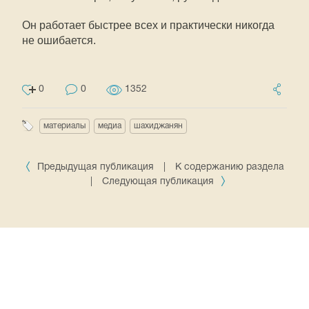
Он работает быстрее всех и практически никогда
не ошибается.
0
0
1352
материалы
медиа
шахиджанян
Предыдущая публикация
|
К содержанию раздела
|
Следующая публикация