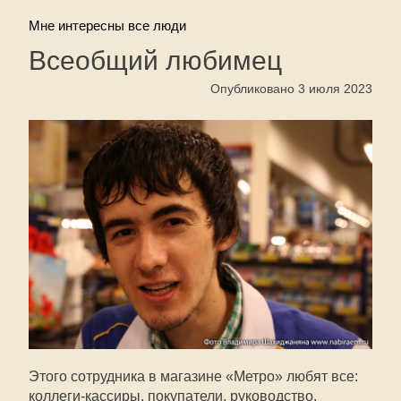
Мне интересны все люди
Всеобщий любимец
Опубликовано 3 июля 2023
Этого сотрудника в магазине «Метро» любят все:
коллеги-кассиры, покупатели, руководство.