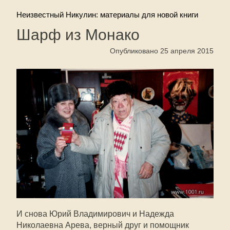
Неизвестный Никулин: материалы для новой книги
Шарф из Монако
Опубликовано 25 апреля 2015
И снова Юрий Владимирович и Надежда
Николаевна Арева, верный друг и помощник