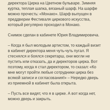
директора Цирка на Цветном бульваре. Зимняя
куртка, теплая шапка, вязаный шарф. На шарфе
можно прочесть: «Монако». Шарф выпущен в
преддверии Фестиваля циркового искусства,
который регулярно проходил в Монако.
Снимок сделан в кабинете Юрия Владимировича.
– Когда я был молодым артистом, то каждый визит
в кабинет директора меня чуть-чуть пугал. Я
стеснялся и боялся секретарш, они могли не
пустить или отказать, да и директоров цирка. Вот
поэтому, когда я стал директором, то сказал: «Ко
мне могут пройти любые сотрудники цирка без
всякой записи и согласования!» – Нередко дверь
из приемной в кабинет была открыта.
– Пусть все видят, что я в цирке. А вот когда нет,
можно дверь и закрыть.