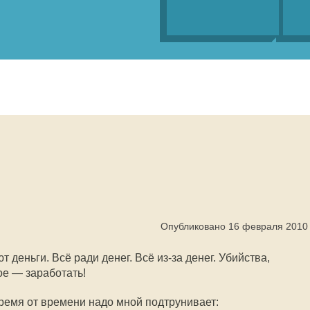
Опубликовано 16 февраля 2010
т деньги. Всё ради денег. Всё из-за денег. Убийства,
ое — заработать!
емя от времени надо мной подтрунивает: