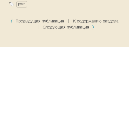
рука
Предыдущая публикация
|
К содержанию раздела
|
Следующая публикация