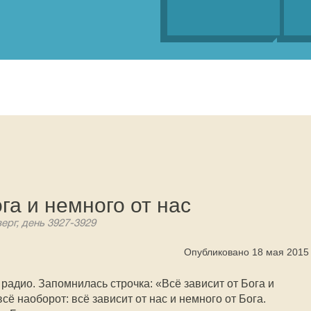
га и немного от нас
ерг, день 3927-3929
Опубликовано 18 мая 2015
радио. Запомнилась строчка: «Всё зависит от Бога и
всё наоборот: всё зависит от нас и немного от Бога.