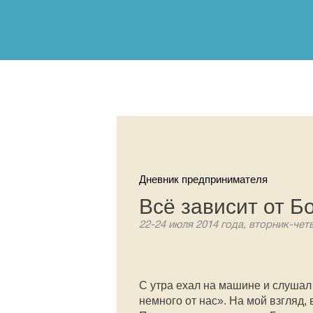
Дневник предпринимателя
Всё зависит от Бо
22-24 июля 2014 года, вторник-четв
С утра ехал на машине и слушал 
немного от нас». На мой взгляд, 